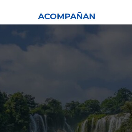
ACOMPAÑAN