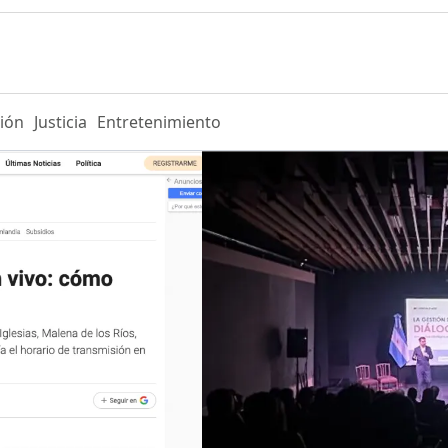
ión
Justicia
Entretenimiento