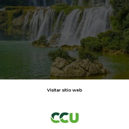
Visitar sitio web