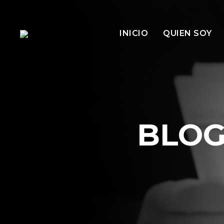
INICIO
QUIEN SOY
BLO