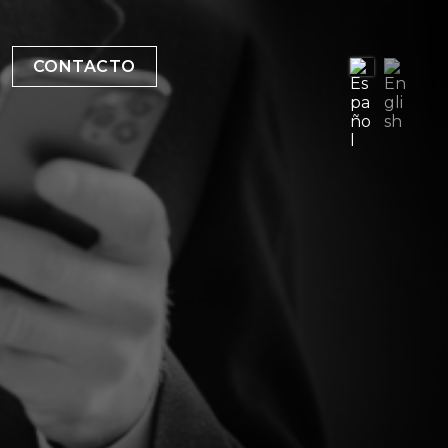
CONTACTO